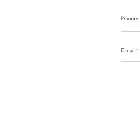
Prénom
E-mail