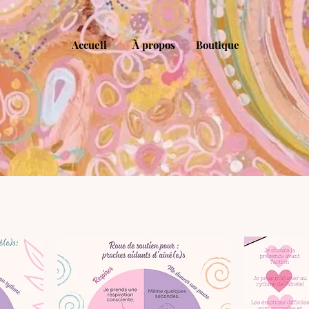
Accueil
À propos
Boutique