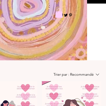
Trier par :
Recommandé