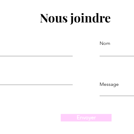
Nous joindre
Nom
Message
Envoyer