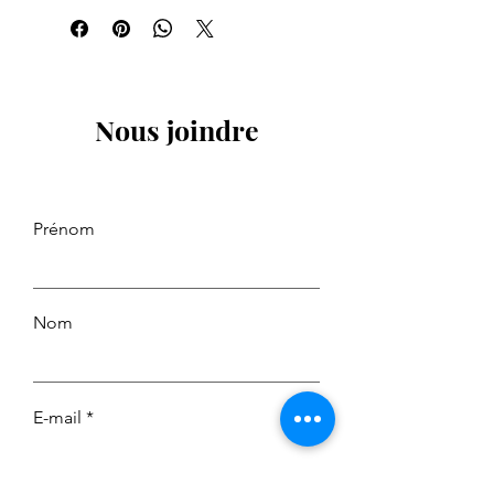
Nous joindre
Prénom
Nom
E-mail