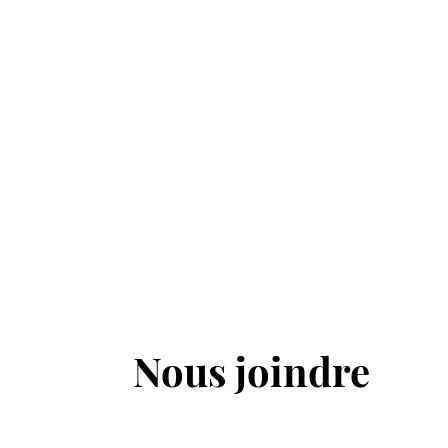
Nous joindre