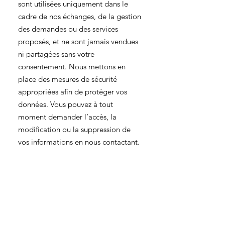
sont utilisées uniquement dans le
cadre de nos échanges, de la gestion
des demandes ou des services
proposés, et ne sont jamais vendues
ni partagées sans votre
consentement. Nous mettons en
place des mesures de sécurité
appropriées afin de protéger vos
données. Vous pouvez à tout
moment demander l’accès, la
modification ou la suppression de
vos informations en nous contactant.