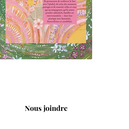
Nous joindre